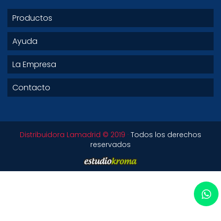
Productos
Ayuda
La Empresa
Contacto
Distribuidora Lamadrid © 2019 ·
Todos los derechos
reservados