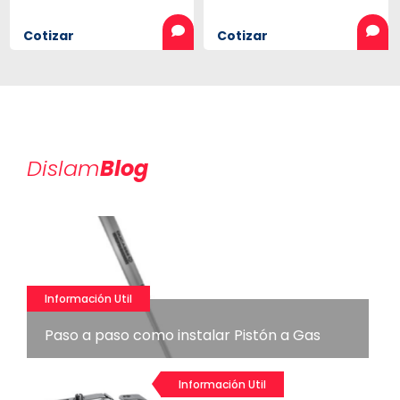
Cotizar
Cotizar
Dislam
Blog
Información Util
Paso a paso como instalar Pistón a Gas
Información Util