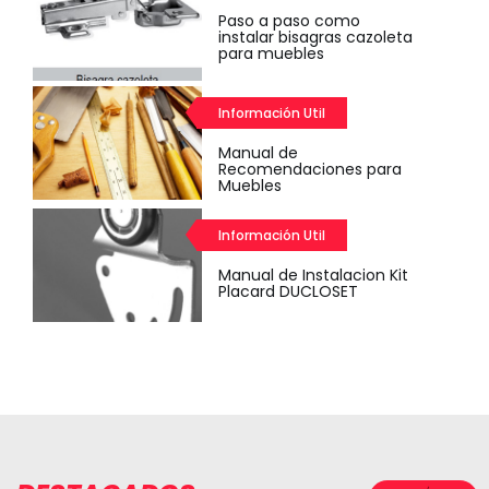
Paso a paso como
instalar bisagras cazoleta
para muebles
Información Util
Manual de
Recomendaciones para
Muebles
Información Util
Manual de Instalacion Kit
Placard DUCLOSET