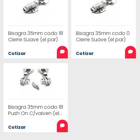
Bisagra 35mm codo 18
Bisagra 35mm codo 0
Cierre Suave (el par)
Cierre Suave (el par)
Cotizar
Cotizar
Bisagra 35mm codo 18
Push On C/vaiven (el
par)
Cotizar