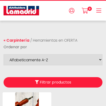
0
« Carpintería
/
Herramientas en OFERTA
Ordenar por
Filtrar productos