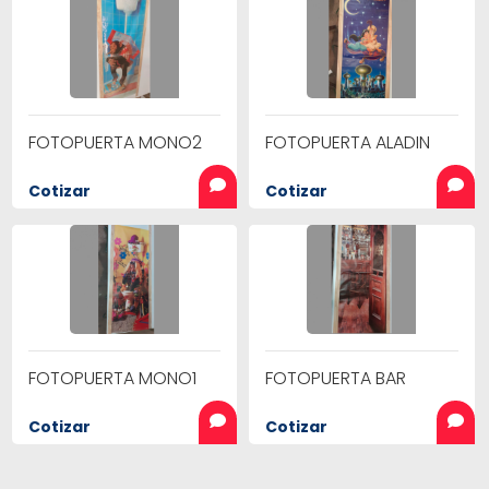
FOTOPUERTA MONO2
FOTOPUERTA ALADIN
Cotizar
Cotizar
FOTOPUERTA MONO1
FOTOPUERTA BAR
Cotizar
Cotizar