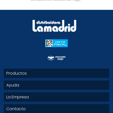
Productos
Ayuda
La Empresa
Contacto