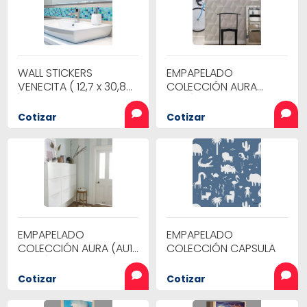
WALL STICKERS
EMPAPELADO
VENECITA ( 12,7 x 30,84
COLECCIÓN AURA
)
(AU3)
Cotizar
Cotizar
EMPAPELADO
EMPAPELADO
COLECCIÓN AURA (AU1
COLECCIÓN CAPSULA
- AU2)
Cotizar
Cotizar