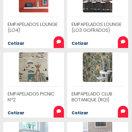
EMPAPELADOS LOUNGE
EMPAPELADOS LOUNGE
(LO4)
(LO3 GOFRADOS)
Cotizar
Cotizar
EMPAPELADOS PICNIC
EMPAPELADO CLUB
Nª2
BOTANIQUE (RQ1)
Cotizar
Cotizar