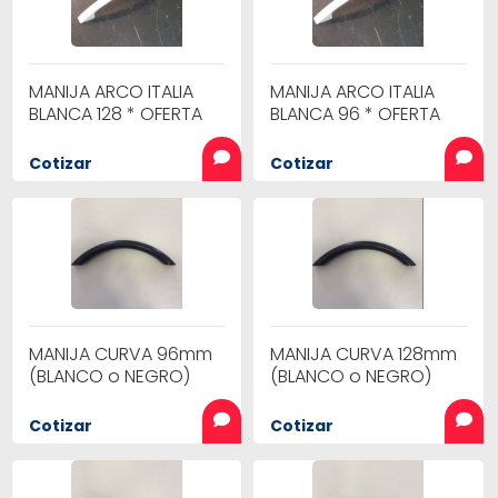
MANIJA ARCO ITALIA
MANIJA ARCO ITALIA
BLANCA 128 * OFERTA
BLANCA 96 * OFERTA
Cotizar
Cotizar
MANIJA CURVA 96mm
MANIJA CURVA 128mm
(BLANCO o NEGRO)
(BLANCO o NEGRO)
Cotizar
Cotizar