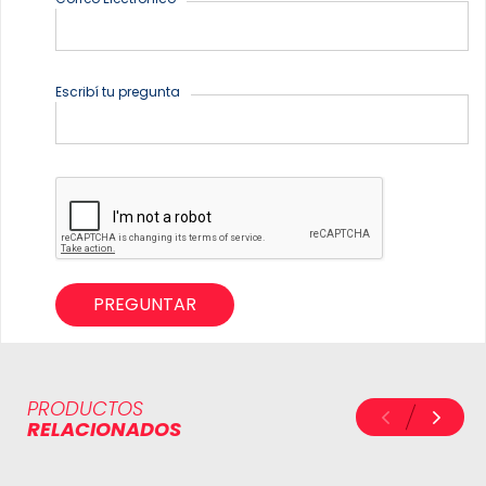
Escribí tu pregunta
PREGUNTAR
PRODUCTOS
RELACIONADOS