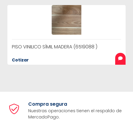
PISO VINILICO SÍMIL MADERA (6519088 )
Cotizar
Compra segura
Nuestras operaciones tienen el respaldo de
MercadoPago.