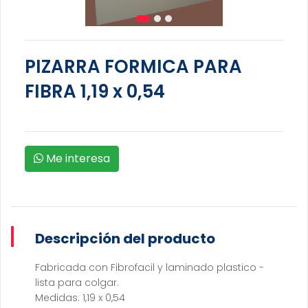
PIZARRA FORMICA PARA
FIBRA 1,19 x 0,54
Me interesa
Descripción del producto
Fabricada con Fibrofacil y laminado plastico -
lista para colgar.
Medidas: 1,19 x 0,54