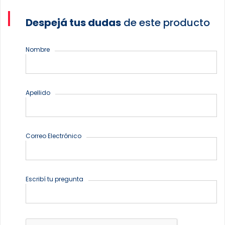
Despejá tus dudas
de este producto
Nombre
Apellido
Correo Electrónico
Escribí tu pregunta