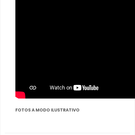
FOTOS A MODO ILUSTRATIVO