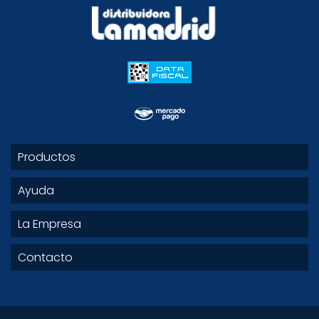
Productos
Ayuda
La Empresa
Contacto