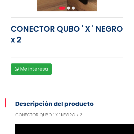
CONECTOR QUBO ' X ' NEGRO
x 2
Me interesa
Descripción del producto
CONECTOR QUBO ' X ' NEGRO x 2