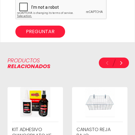
PREGUNTAR
PRODUCTOS
RELACIONADOS
KIT ADHESIVO
CANASTO REJA