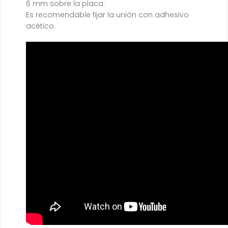
6 mm sobre la placa.
Es recomendable fijar la unión con adhesivo
acético.