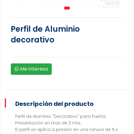
Perfil de Aluminio
decorativo
Me interesa
Descripción del producto
Perfil de Aluminio "Decorativo" para Puerta.
Presentación en tiras de 3 mts.
El perfil se aplica a presión en una ranura de 5 x