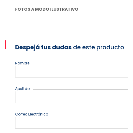
FOTOS A MODO ILUSTRATIVO
Despejá tus dudas
de este producto
Nombre
Apellido
Correo Electrónico