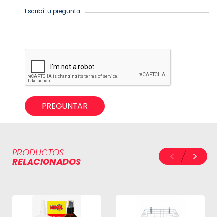
Escribí tu pregunta
PREGUNTAR
PRODUCTOS
RELACIONADOS