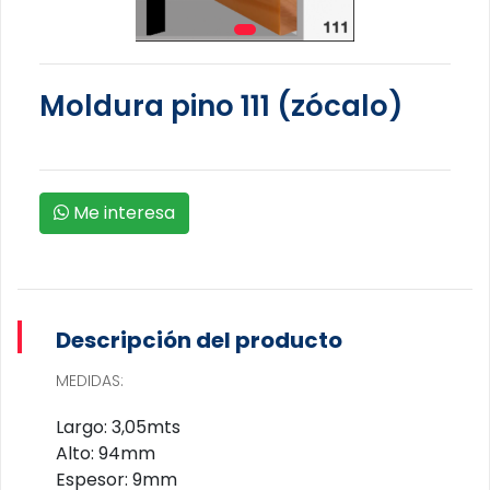
Moldura pino 111 (zócalo)
Me interesa
Descripción del producto
MEDIDAS:
Largo: 3,05mts
Alto: 94mm
Espesor: 9mm