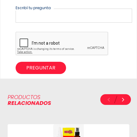
Escribí tu pregunta
PREGUNTAR
PRODUCTOS
RELACIONADOS