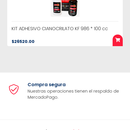
KIT ADHESIVO CIANOCRILATO KF 986 * 100 cc
$26520.00
Compra segura
Nuestras operaciones tienen el respaldo de
MercadoPago.