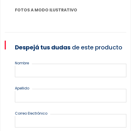
FOTOS A MODO ILUSTRATIVO
Despejá tus dudas
de este producto
Nombre
Apellido
Correo Electrónico