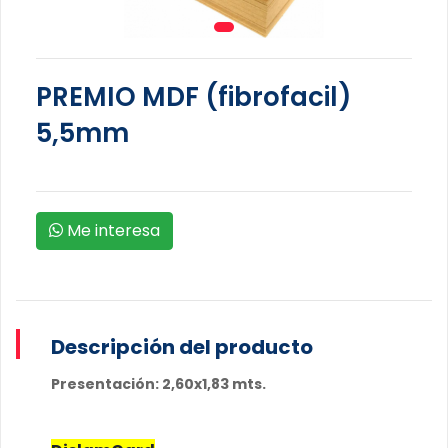
PREMIO MDF (fibrofacil)
5,5mm
Me interesa
Descripción del producto
Presentación: 2,60x1,83 mts.