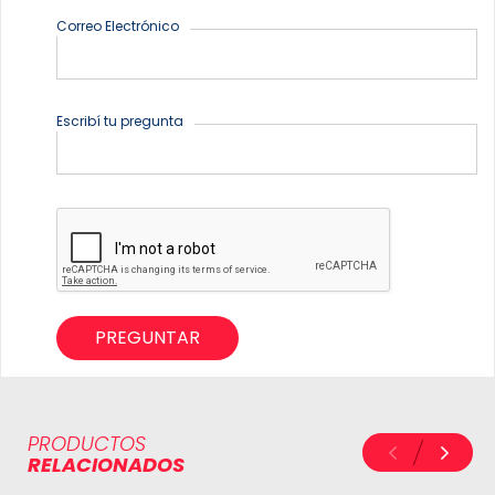
Correo Electrónico
Escribí tu pregunta
PREGUNTAR
PRODUCTOS
RELACIONADOS