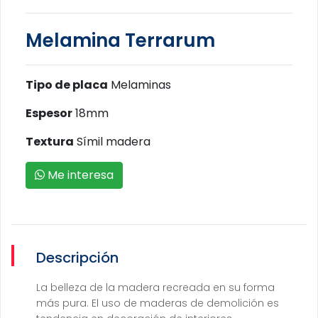
Melamina Terrarum
Tipo de placa
Melaminas
Espesor
18mm
Textura
Símil madera
Me interesa
Descripción
La belleza de la madera recreada en su forma
más pura. El uso de maderas de demolición es