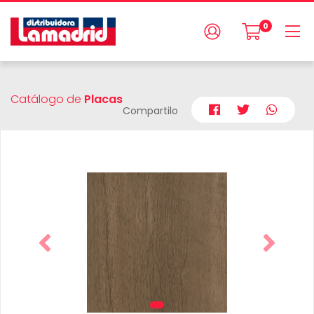
0
Catálogo de
Placas
Compartilo