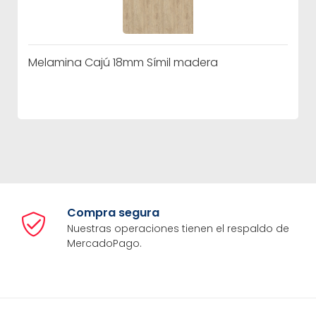
Melamina Cajú 18mm Símil madera
Compra segura
Nuestras operaciones tienen el respaldo de
MercadoPago.