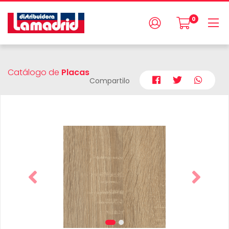
0
Catálogo de
Placas
Compartilo