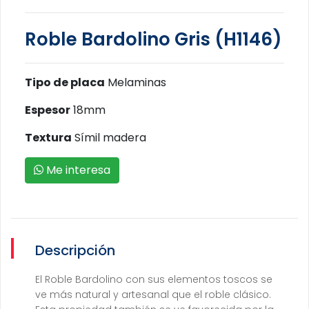
Roble Bardolino Gris (H1146)
Tipo de placa
Melaminas
Espesor
18mm
Textura
Símil madera
Me interesa
Descripción
El Roble Bardolino con sus elementos toscos se
ve más natural y artesanal que el roble clásico.