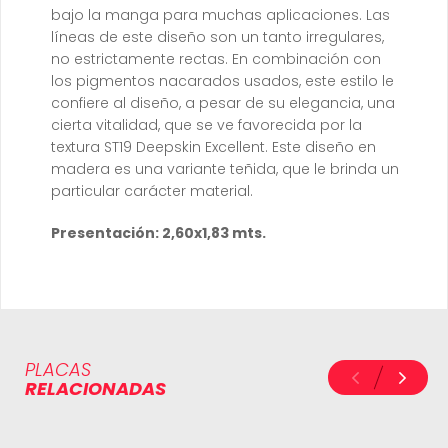
bajo la manga para muchas aplicaciones. Las
líneas de este diseño son un tanto irregulares,
no estrictamente rectas. En combinación con
los pigmentos nacarados usados, este estilo le
confiere al diseño, a pesar de su elegancia, una
cierta vitalidad, que se ve favorecida por la
textura ST19 Deepskin Excellent. Este diseño en
madera es una variante teñida, que le brinda un
particular carácter material.
Presentación: 2,60x1,83 mts.
PLACAS
RELACIONADAS