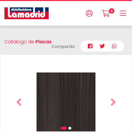
0
Catálogo de
Placas
Compartilo