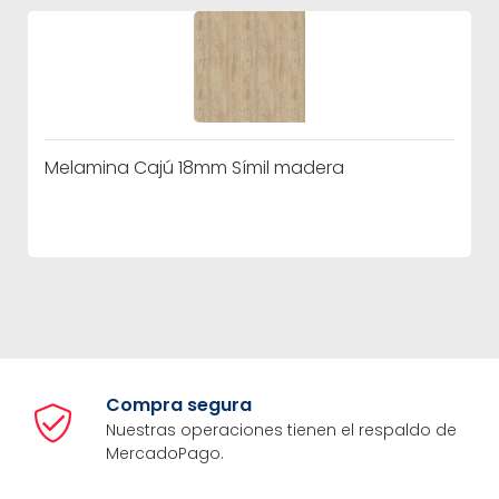
Melamina Cajú 18mm Símil madera
Compra segura
Nuestras operaciones tienen el respaldo de
MercadoPago.