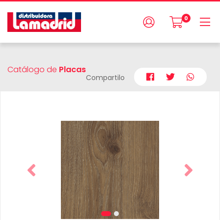
0
Catálogo de
Placas
Compartilo