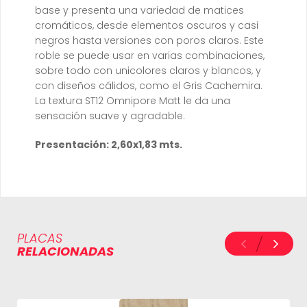
base y presenta una variedad de matices
cromáticos, desde elementos oscuros y casi
negros hasta versiones con poros claros. Este
roble se puede usar en varias combinaciones,
sobre todo con unicolores claros y blancos, y
con diseños cálidos, como el Gris Cachemira.
La textura ST12 Omnipore Matt le da una
sensación suave y agradable.
Presentación: 2,60x1,83 mts.
PLACAS
RELACIONADAS