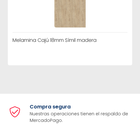
Melamina Cajú 18mm Símil madera
Compra segura
Nuestras operaciones tienen el respaldo de
MercadoPago.